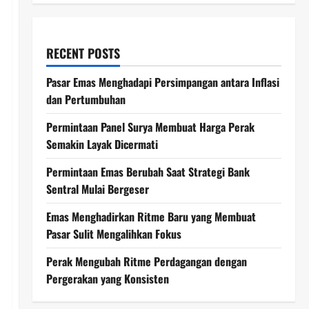
RECENT POSTS
Pasar Emas Menghadapi Persimpangan antara Inflasi
dan Pertumbuhan
Permintaan Panel Surya Membuat Harga Perak
Semakin Layak Dicermati
Permintaan Emas Berubah Saat Strategi Bank
Sentral Mulai Bergeser
Emas Menghadirkan Ritme Baru yang Membuat
Pasar Sulit Mengalihkan Fokus
Perak Mengubah Ritme Perdagangan dengan
Pergerakan yang Konsisten