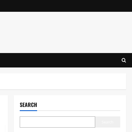
SEARCH
Search