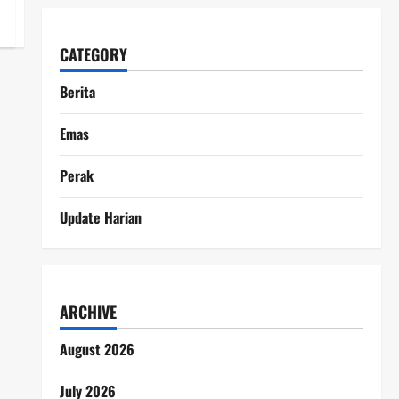
CATEGORY
Berita
Emas
Perak
Update Harian
ARCHIVE
August 2026
July 2026