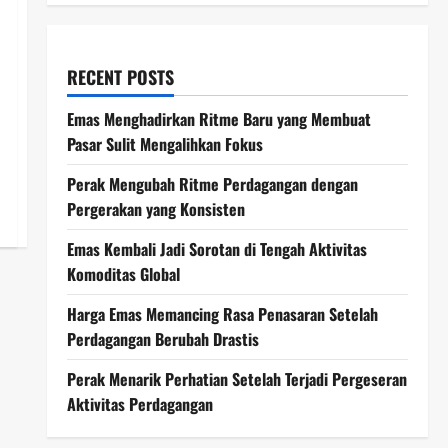
RECENT POSTS
Emas Menghadirkan Ritme Baru yang Membuat
Pasar Sulit Mengalihkan Fokus
Perak Mengubah Ritme Perdagangan dengan
Pergerakan yang Konsisten
Emas Kembali Jadi Sorotan di Tengah Aktivitas
Komoditas Global
Harga Emas Memancing Rasa Penasaran Setelah
Perdagangan Berubah Drastis
Perak Menarik Perhatian Setelah Terjadi Pergeseran
Aktivitas Perdagangan