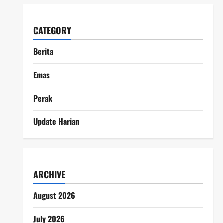
CATEGORY
Berita
Emas
Perak
Update Harian
ARCHIVE
August 2026
July 2026