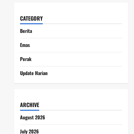
CATEGORY
Berita
Emas
Perak
Update Harian
ARCHIVE
August 2026
July 2026