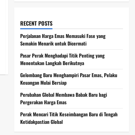
RECENT POSTS
Perjalanan Harga Emas Memasuki Fase yang
Semakin Menarik untuk Dicermati
Pasar Perak Menghadapi Titik Penting yang
Menentukan Langkah Berikutnya
Gelombang Baru Menghampiri Pasar Emas, Pelaku
Keuangan Mulai Bersiap
Perubahan Global Membawa Babak Baru bagi
Pergerakan Harga Emas
Perak Mencari Titik Keseimbangan Baru di Tengah
Ketidakpastian Global