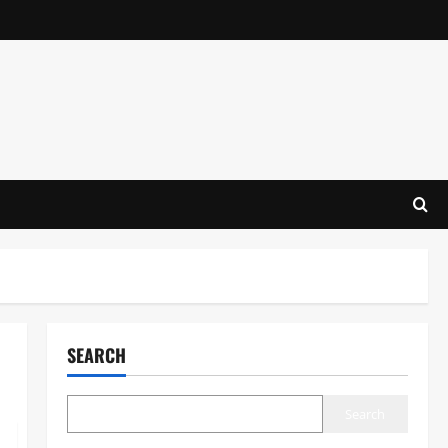
SEARCH
Search