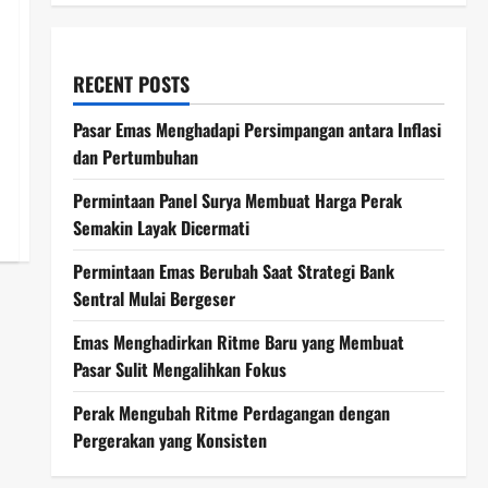
RECENT POSTS
Pasar Emas Menghadapi Persimpangan antara Inflasi
dan Pertumbuhan
Permintaan Panel Surya Membuat Harga Perak
Semakin Layak Dicermati
Permintaan Emas Berubah Saat Strategi Bank
Sentral Mulai Bergeser
Emas Menghadirkan Ritme Baru yang Membuat
Pasar Sulit Mengalihkan Fokus
Perak Mengubah Ritme Perdagangan dengan
Pergerakan yang Konsisten