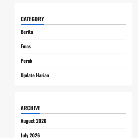
CATEGORY
Berita
Emas
Perak
Update Harian
ARCHIVE
August 2026
July 2026