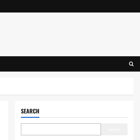
SEARCH
Search