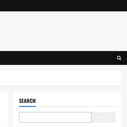
SEARCH
Search