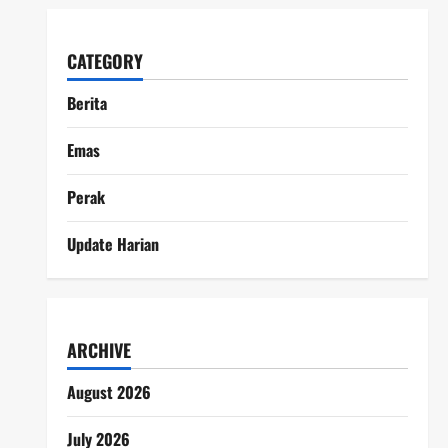
CATEGORY
Berita
Emas
Perak
Update Harian
ARCHIVE
August 2026
July 2026