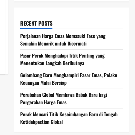
RECENT POSTS
Perjalanan Harga Emas Memasuki Fase yang
Semakin Menarik untuk Dicermati
Pasar Perak Menghadapi Titik Penting yang
Menentukan Langkah Berikutnya
Gelombang Baru Menghampiri Pasar Emas, Pelaku
Keuangan Mulai Bersiap
Perubahan Global Membawa Babak Baru bagi
Pergerakan Harga Emas
Perak Mencari Titik Keseimbangan Baru di Tengah
Ketidakpastian Global