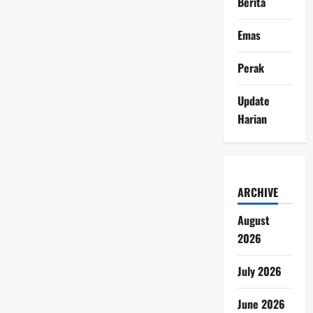
Berita
Emas
Perak
Update
Harian
ARCHIVE
August
2026
July 2026
June 2026