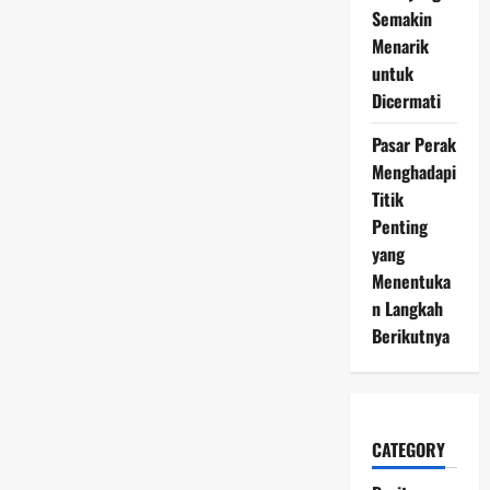
Semakin
Menarik
untuk
Dicermati
Pasar Perak
Menghadapi
Titik
Penting
yang
Menentuka
n Langkah
Berikutnya
CATEGORY