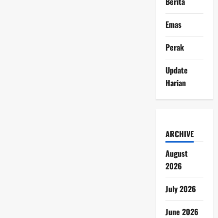
Berita
Emas
Perak
Update
Harian
ARCHIVE
August
2026
July 2026
June 2026