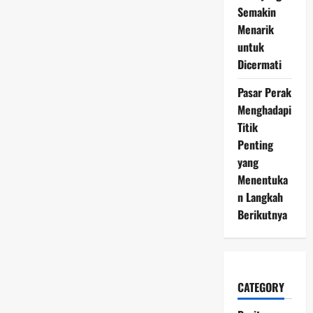
Semakin
Menarik
untuk
Dicermati
Pasar Perak
Menghadapi
Titik
Penting
yang
Menentuka
n Langkah
Berikutnya
CATEGORY