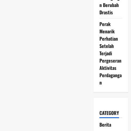
n Berubah
Drastis
Perak
Menarik
Perhatian
Setelah
Terjadi
Pergeseran
Aktivitas
Perdaganga
n
CATEGORY
Berita