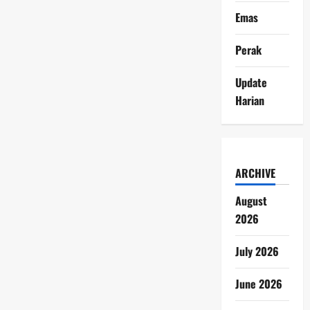
Emas
Perak
Update
Harian
ARCHIVE
August
2026
July 2026
June 2026