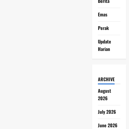
Berita
Emas
Perak
Update
Harian
ARCHIVE
August
2026
July 2026
June 2026