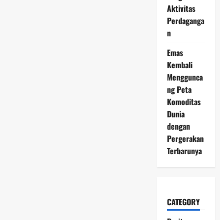
Aktivitas
Perdaganga
n
Emas
Kembali
Menggunca
ng Peta
Komoditas
Dunia
dengan
Pergerakan
Terbarunya
CATEGORY