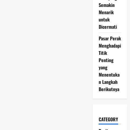
Semakin
Menarik
untuk
Dicermati
Pasar Perak
Menghadapi
Titik
Penting
yang
Menentuka
n Langkah
Berikutnya
CATEGORY