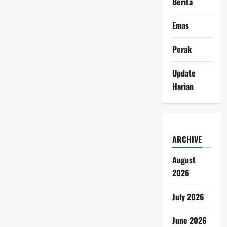
Berita
Emas
Perak
Update
Harian
ARCHIVE
August
2026
July 2026
June 2026