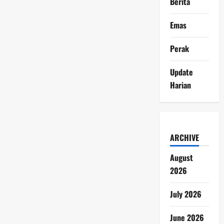
Berita
Emas
Perak
Update
Harian
ARCHIVE
August
2026
July 2026
June 2026