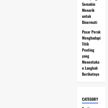
Semakin
Menarik
untuk
Dicermati
Pasar Perak
Menghadapi
Titik
Penting
yang
Menentuka
n Langkah
Berikutnya
CATEGORY