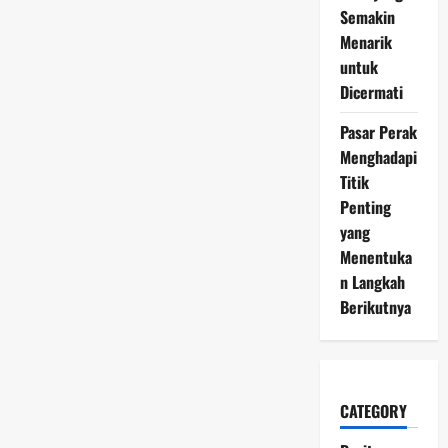
Semakin
Menarik
untuk
Dicermati
Pasar Perak
Menghadapi
Titik
Penting
yang
Menentuka
n Langkah
Berikutnya
CATEGORY