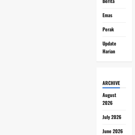
Berita
Emas
Perak
Update
Harian
ARCHIVE
August
2026
July 2026
June 2026