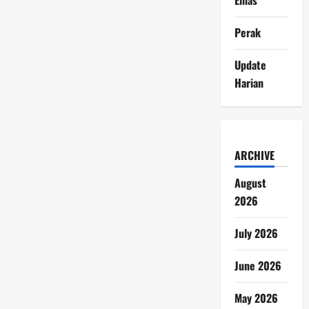
Perak
Update
Harian
ARCHIVE
August
2026
July 2026
June 2026
May 2026