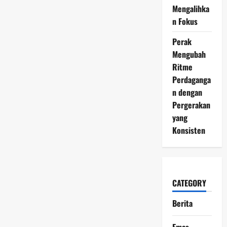
Mengalihka
n Fokus
Perak
Mengubah
Ritme
Perdaganga
n dengan
Pergerakan
yang
Konsisten
CATEGORY
Berita
Emas