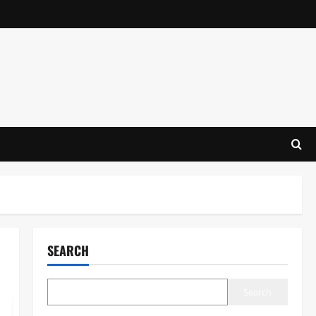
SEARCH
Search