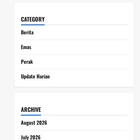
CATEGORY
Berita
Emas
Perak
Update Harian
ARCHIVE
August 2026
July 2026