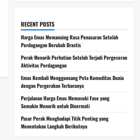
RECENT POSTS
Harga Emas Memancing Rasa Penasaran Setelah
Perdagangan Berubah Drastis
Perak Menarik Perhatian Setelah Terjadi Pergeseran
Aktivitas Perdagangan
Emas Kembali Mengguncang Peta Komoditas Dunia
dengan Pergerakan Terbarunya
Perjalanan Harga Emas Memasuki Fase yang
Semakin Menarik untuk Dicermati
Pasar Perak Menghadapi Titik Penting yang
Menentukan Langkah Berikutnya