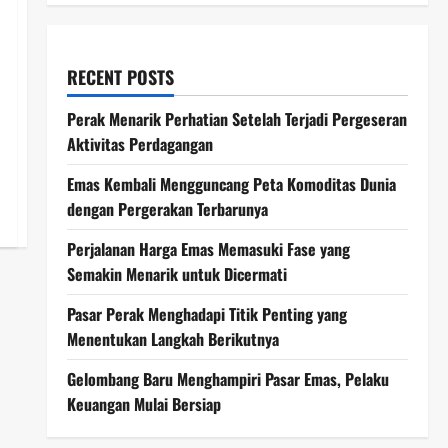
RECENT POSTS
Perak Menarik Perhatian Setelah Terjadi Pergeseran
Aktivitas Perdagangan
Emas Kembali Mengguncang Peta Komoditas Dunia
dengan Pergerakan Terbarunya
Perjalanan Harga Emas Memasuki Fase yang
Semakin Menarik untuk Dicermati
Pasar Perak Menghadapi Titik Penting yang
Menentukan Langkah Berikutnya
Gelombang Baru Menghampiri Pasar Emas, Pelaku
Keuangan Mulai Bersiap