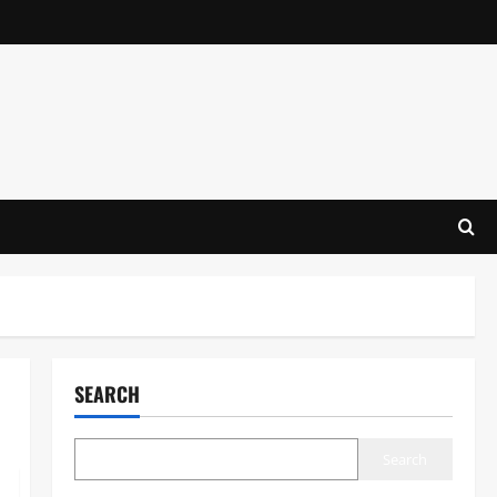
SEARCH
Search