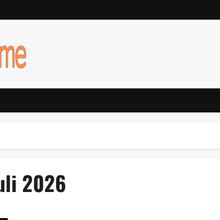
uli 2026