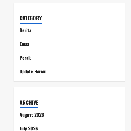
CATEGORY
Berita
Emas
Perak
Update Harian
ARCHIVE
August 2026
July 2026