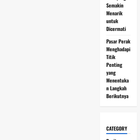
Semakin
Menarik
untuk
Dicermati
Pasar Perak
Menghadapi
Titik
Penting
yang
Menentuka
n Langkah
Berikutnya
CATEGORY