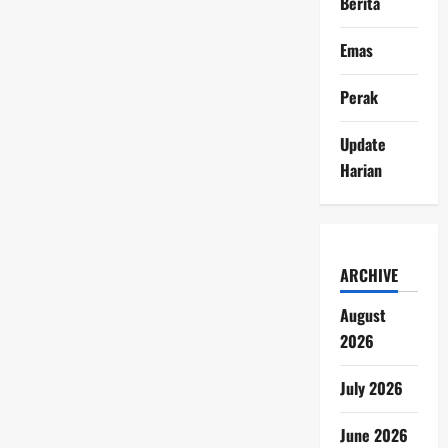
Berita
Emas
Perak
Update
Harian
ARCHIVE
August
2026
July 2026
June 2026