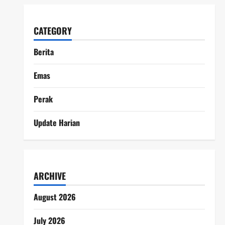
CATEGORY
Berita
Emas
Perak
Update Harian
ARCHIVE
August 2026
July 2026