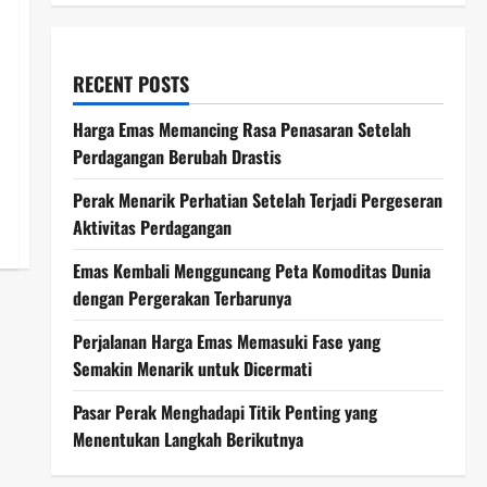
RECENT POSTS
Harga Emas Memancing Rasa Penasaran Setelah
Perdagangan Berubah Drastis
Perak Menarik Perhatian Setelah Terjadi Pergeseran
Aktivitas Perdagangan
Emas Kembali Mengguncang Peta Komoditas Dunia
dengan Pergerakan Terbarunya
Perjalanan Harga Emas Memasuki Fase yang
Semakin Menarik untuk Dicermati
Pasar Perak Menghadapi Titik Penting yang
Menentukan Langkah Berikutnya