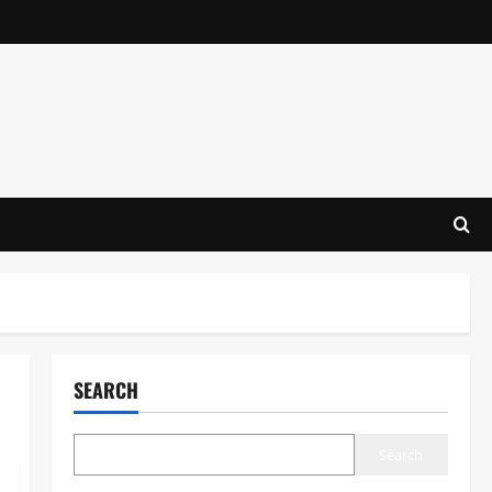
SEARCH
Search