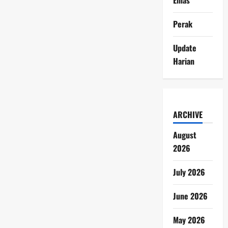
Perak
Update
Harian
ARCHIVE
August
2026
July 2026
June 2026
May 2026