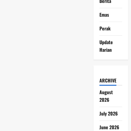
Berita
Emas
Perak
Update
Harian
ARCHIVE
August
2026
July 2026
June 2026