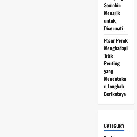
Semakin
Menarik
untuk
Dicermati
Pasar Perak
Menghadapi
Titik
Penting
yang
Menentuka
n Langkah
Berikutnya
CATEGORY