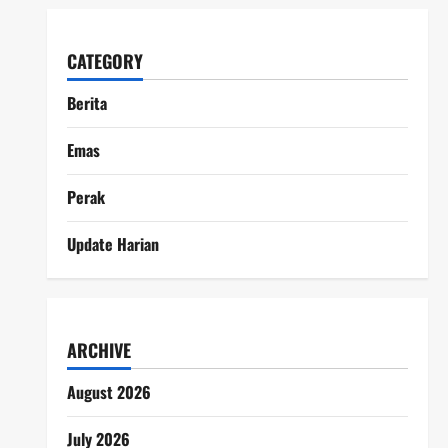
CATEGORY
Berita
Emas
Perak
Update Harian
ARCHIVE
August 2026
July 2026