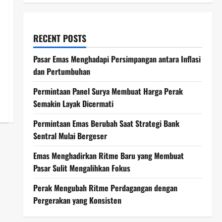
RECENT POSTS
Pasar Emas Menghadapi Persimpangan antara Inflasi
dan Pertumbuhan
Permintaan Panel Surya Membuat Harga Perak
Semakin Layak Dicermati
Permintaan Emas Berubah Saat Strategi Bank
Sentral Mulai Bergeser
Emas Menghadirkan Ritme Baru yang Membuat
Pasar Sulit Mengalihkan Fokus
Perak Mengubah Ritme Perdagangan dengan
Pergerakan yang Konsisten