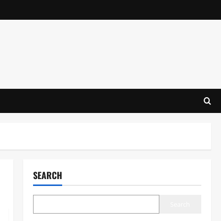
SEARCH
Search