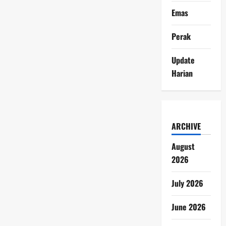
Emas
Perak
Update
Harian
ARCHIVE
August
2026
July 2026
June 2026