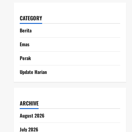
CATEGORY
Berita
Emas
Perak
Update Harian
ARCHIVE
August 2026
July 2026