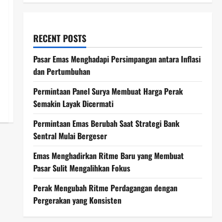
RECENT POSTS
Pasar Emas Menghadapi Persimpangan antara Inflasi
dan Pertumbuhan
Permintaan Panel Surya Membuat Harga Perak
Semakin Layak Dicermati
Permintaan Emas Berubah Saat Strategi Bank
Sentral Mulai Bergeser
Emas Menghadirkan Ritme Baru yang Membuat
Pasar Sulit Mengalihkan Fokus
Perak Mengubah Ritme Perdagangan dengan
Pergerakan yang Konsisten