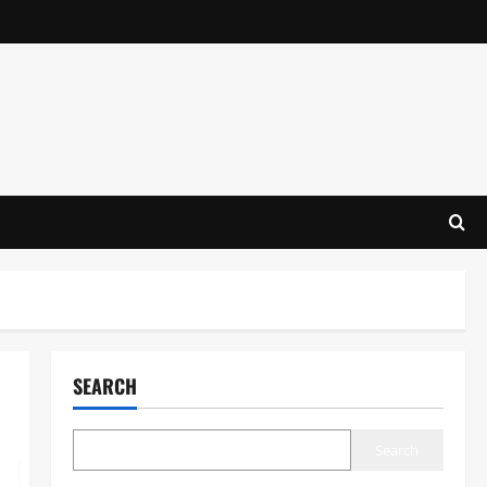
SEARCH
Search