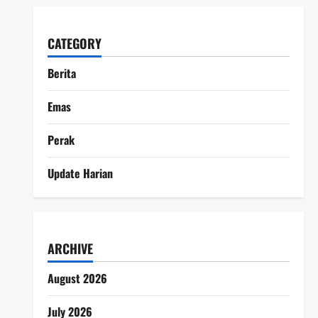
CATEGORY
Berita
Emas
Perak
Update Harian
ARCHIVE
August 2026
July 2026