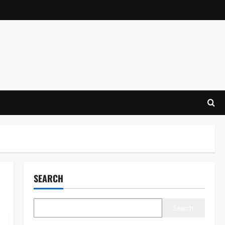
SEARCH
Search