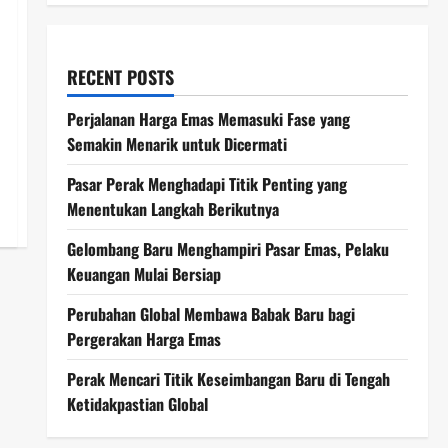
RECENT POSTS
Perjalanan Harga Emas Memasuki Fase yang
Semakin Menarik untuk Dicermati
Pasar Perak Menghadapi Titik Penting yang
Menentukan Langkah Berikutnya
Gelombang Baru Menghampiri Pasar Emas, Pelaku
Keuangan Mulai Bersiap
Perubahan Global Membawa Babak Baru bagi
Pergerakan Harga Emas
Perak Mencari Titik Keseimbangan Baru di Tengah
Ketidakpastian Global