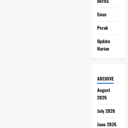
Berita
Emas
Perak
Update
Harian
ARCHIVE
August
2026
July 2026
June 2026