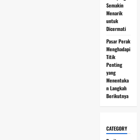
Semakin
Menarik
untuk
Dicermati
Pasar Perak
Menghadapi
Titik
Penting
yang
Menentuka
n Langkah
Berikutnya
CATEGORY