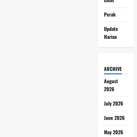
Perak
Update
Harian
ARCHIVE
August
2026
July 2026
June 2026
May 2026